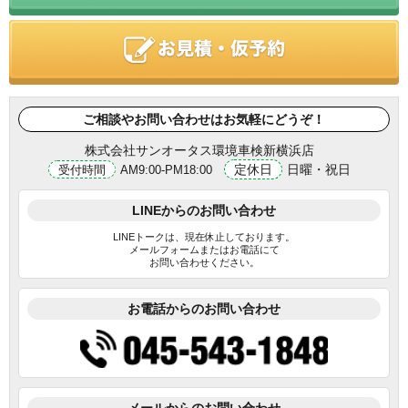
ご相談やお問い合わせはお気軽にどうぞ！
株式会社サンオータス環境車検新横浜店
定休日
日曜・祝日
受付時間
AM9:00-PM18:00
LINEからのお問い合わせ
LINEトークは、現在休止しております。
メールフォームまたはお電話にて
お問い合わせください。
お電話からのお問い合わせ
メールからのお問い合わせ