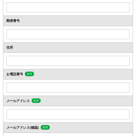
郵便番号
住所
お電話番号
必須
メールアドレス
必須
メールアドレス(確認)
必須