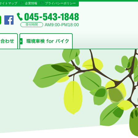
サイトマップ
企業情報
プライバシーポリシー
AM9:00-PM18:00
受付時間