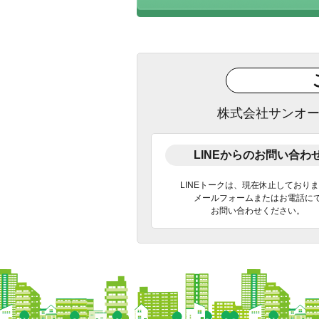
株式会社サンオ
LINEからのお問い合わ
LINEトークは、現在休止しており
メールフォームまたはお電話に
お問い合わせください。