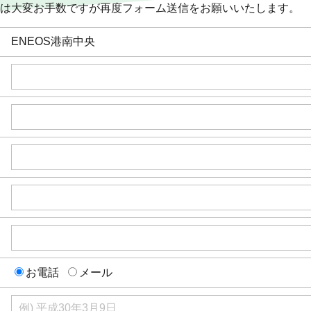
は大変お手数ですが再度フォーム送信をお願いいたします。
ENEOS港南中央
お電話
メール