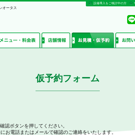
設備導入をご検討中の方
ンオータス
仮予約フォーム
確認ボタンを押してください。
内にお電話またはメールで確認のご連絡をいたします。