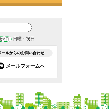
！
日曜・祝日
定休日
メールからのお問い合わせ
メールフォームへ