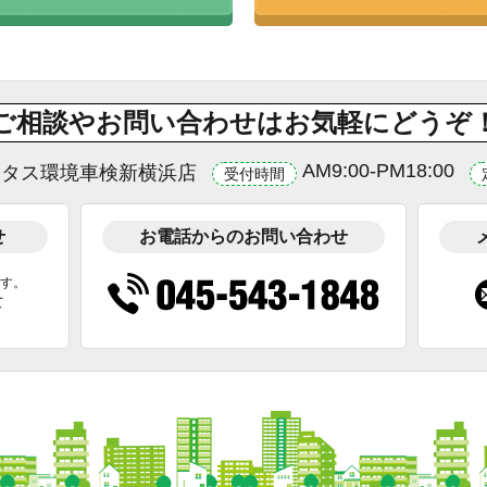
ご相談やお問い合わせはお気軽にどうぞ
AM9:00-PM18:00
ータス環境車検新横浜店
受付時間
せ
お電話からのお問い合わせ
ます。
て