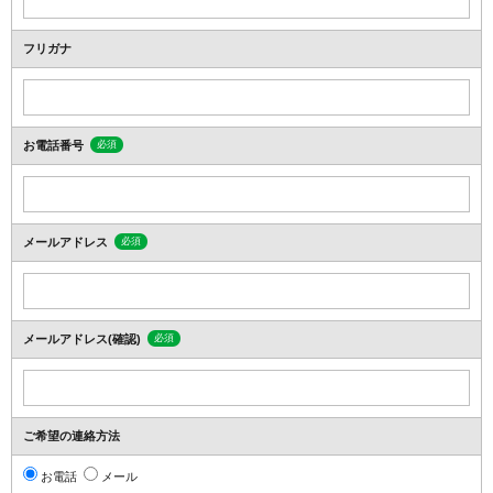
フリガナ
お電話番号
必須
メールアドレス
必須
メールアドレス(確認)
必須
ご希望の連絡方法
お電話
メール