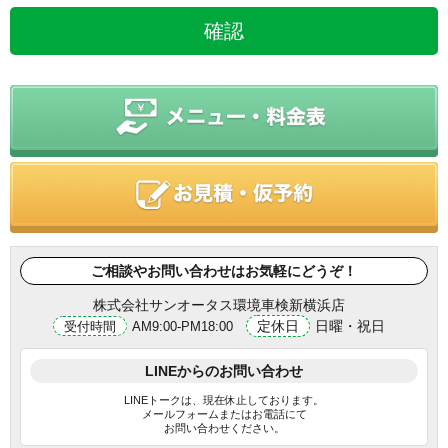
ご相談やお問い合わせはお気軽にどうぞ！
株式会社サンオータス環境車検新横浜店
定休日
日曜・祝日
受付時間
AM9:00-PM18:00
LINEからのお問い合わせ
LINEトークは、現在休止しております。
メールフォームまたはお電話にて
お問い合わせください。