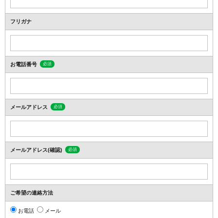
フリガナ
お電話番号
必須
メールアドレス
必須
メールアドレス(確認)
必須
ご希望の連絡方法
お電話
メール