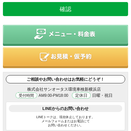
ご相談やお問い合わせはお気軽にどうぞ！
株式会社サンオータス環境車検新横浜店
定休日
日曜・祝日
受付時間
AM9:00-PM18:00
LINEからのお問い合わせ
LINEトークは、現在休止しております。
メールフォームまたはお電話にて
お問い合わせください。