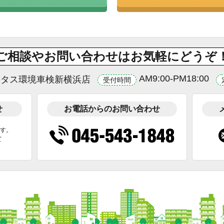
ご相談やお問い合わせはお気軽にどうぞ
AM9:00-PM18:00
ータス環境車検新横浜店
受付時間
せ
お電話からのお問い合わせ
ます。
て