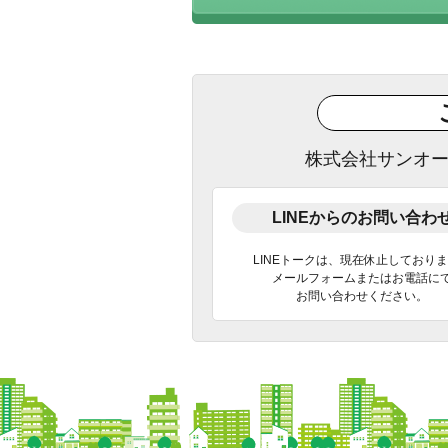
株式会社サンオ
LINEからのお問い合わ
LINEトークは、現在休止しており
メールフォームまたはお電話に
お問い合わせください。