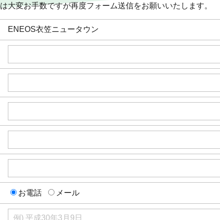
は大変お手数ですが再度フォーム送信をお願いいたします。
ENEOS衣笠ニュータウン
お電話
メール