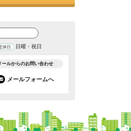
！
日曜・祝日
定休日
メールからのお問い合わせ
メールフォームへ