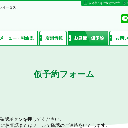
設備導入をご検討中の方
ンオータス
仮予約フォーム
確認ボタンを押してください。
内にお電話またはメールで確認のご連絡をいたします。