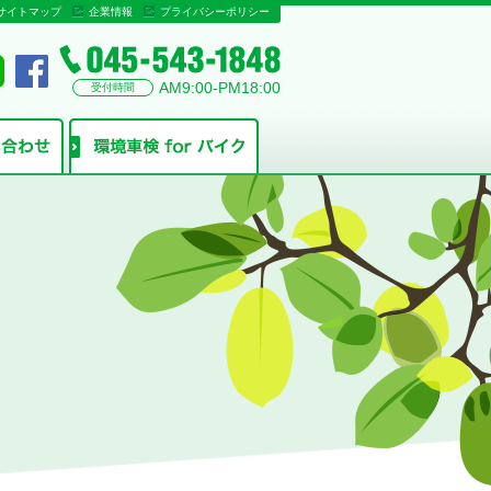
サイトマップ
企業情報
プライバシーポリシー
AM9:00-PM18:00
受付時間