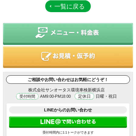
一覧に戻る
ご相談やお問い合わせはお気軽にどうぞ！
株式会社サンオータス環境車検新横浜店
定休日
日曜・祝日
受付時間
AM9:00-PM18:00
LINEからのお問い合わせ
受付時間内に1:1トークができます