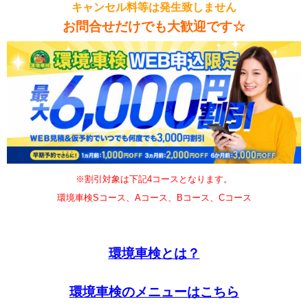
キャンセル料等は発生致しません
お問合せだけでも大歓迎です☆
※割引対象は下記4コースとなります。
環境車検Sコース、Aコース、Bコース、Cコース
環境車検とは？
環境車検のメニューはこちら