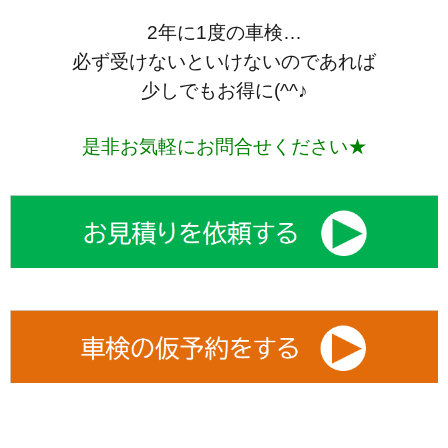
2年に1度の車検…
必ず受けないといけないのであれば
少しでもお得に(^^♪
是非お気軽にお問合せください★