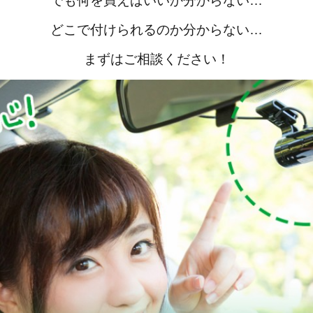
でも何を買えばいいか分からない…
どこで付けられるのか分からない…
まずはご相談ください！