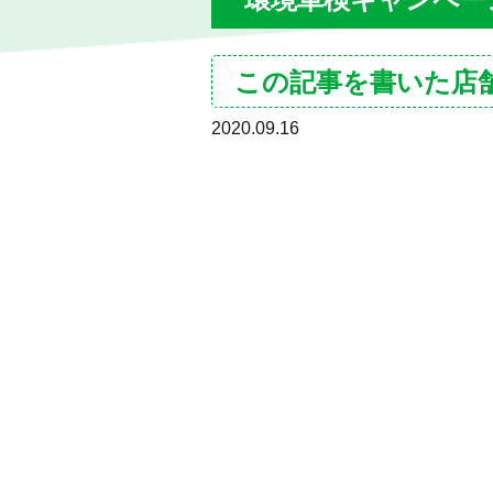
この記事を書いた店
2020.09.16