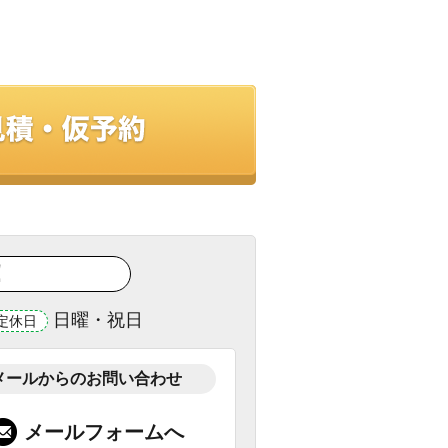
！
日曜・祝日
定休日
メールからのお問い合わせ
メールフォームへ