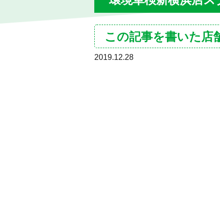
この記事を書いた店
2019.12.28