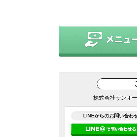
株式会社サンオ
LINEからのお問い合わ