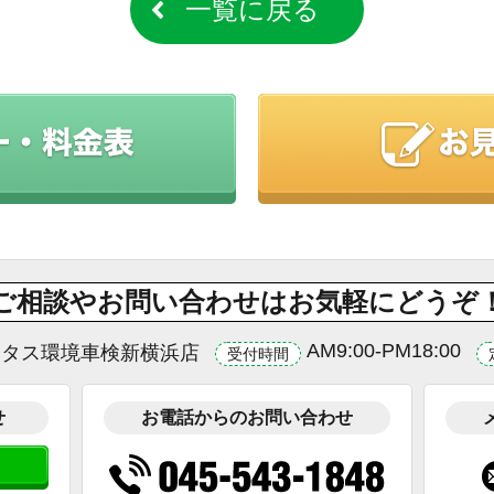
一覧に戻る
ご相談やお問い合わせはお気軽にどうぞ
AM9:00-PM18:00
ータス環境車検新横浜店
受付時間
せ
お電話からのお問い合わせ