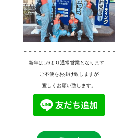
－－－－－－－－－－－－－－－－－－－
新年は1/6より通常営業となります。
ご不便をお掛け致しますが
宜しくお願い致します。