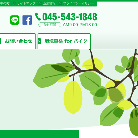
討中の方
サイトマップ
企業情報
プライバシーポリシー
AM9:00-PM18:00
受付時間