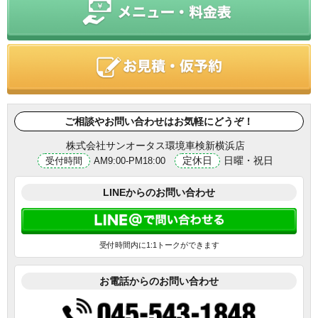
ご相談やお問い合わせはお気軽にどうぞ！
株式会社サンオータス環境車検新横浜店
定休日
日曜・祝日
受付時間
AM9:00-PM18:00
LINEからのお問い合わせ
受付時間内に1:1トークができます
お電話からのお問い合わせ