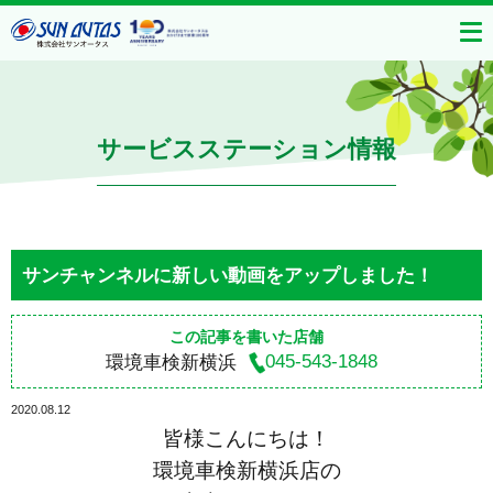
サービスステーション情報
サンチャンネルに新しい動画をアップしました！
この記事を書いた店舗
045-543-1848
環境車検新横浜
2020.08.12
皆様こんにちは！
環境車検新横浜店の