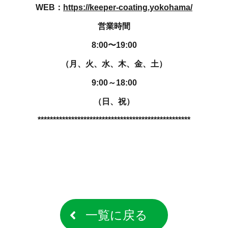
WEB：
https://keeper-coating.yokohama/
営業時間
8:00〜19:00
（月、火、水、木、金、土）
9:00～18:00
（日、祝）
**************************************************
一覧に戻る