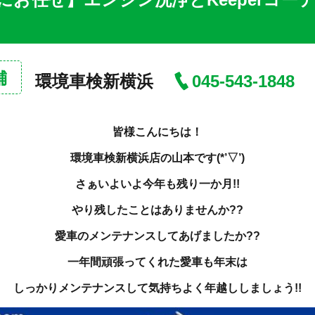
舗
環境車検新横浜
045-543-1848
皆様こんにちは！
環境車検新横浜店の山本です(*’▽’)
さぁいよいよ今年も残り一か月!!
やり残したことはありませんか??
愛車のメンテナンスしてあげましたか??
一年間頑張ってくれた愛車も年末は
しっかりメンテナンスして気持ちよく年越ししましょう!!