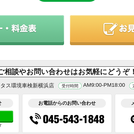
ご相談やお問い合わせはお気軽にどうぞ
AM9:00-PM18:00
ータス環境車検新横浜店
受付時間
せ
お電話からのお問い合わせ
す