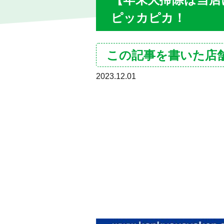
ピッカピカ！
この記事を書いた店
2023.12.01