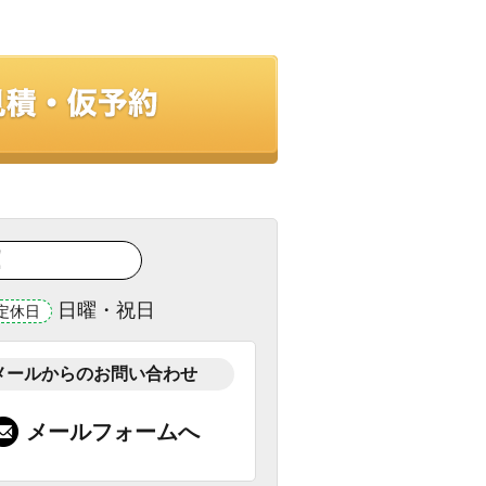
！
日曜・祝日
定休日
メールからのお問い合わせ
メールフォームへ