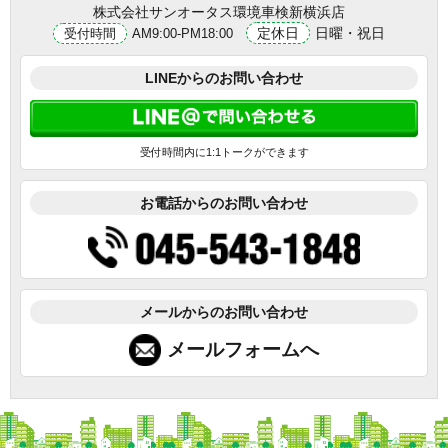
株式会社サンオータス環境車検新横浜店
定休日
日曜・祝日
受付時間
AM9:00-PM18:00
LINEからのお問い合わせ
受付時間内に1:1トークができます
お電話からのお問い合わせ
メールからのお問い合わせ
メールフォームへ