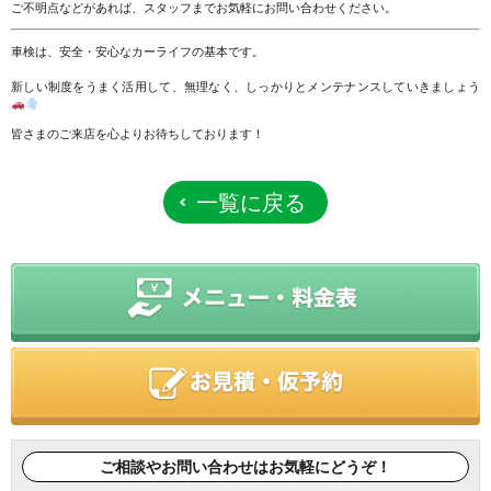
ご不明点などがあれば、スタッフまでお気軽にお問い合わせください。
車検は、安全・安心なカーライフの基本です。
新しい制度をうまく活用して、無理なく、しっかりとメンテナンスしていきましょう
皆さまのご来店を心よりお待ちしております！
一覧に戻る
ご相談やお問い合わせはお気軽にどうぞ！