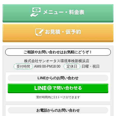
ご相談やお問い合わせはお気軽にどうぞ！
株式会社サンオータス環境車検新横浜店
定休日
日曜・祝日
受付時間
AM9:00-PM18:00
LINEからのお問い合わせ
受付時間内に1:1トークができます
お電話からのお問い合わせ