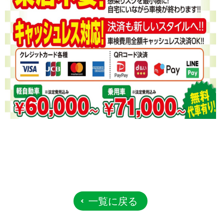
一覧に戻る